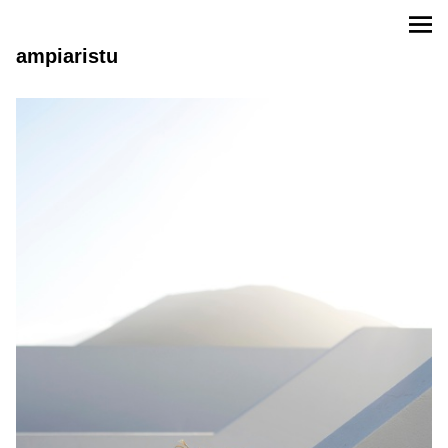
ampiaristu