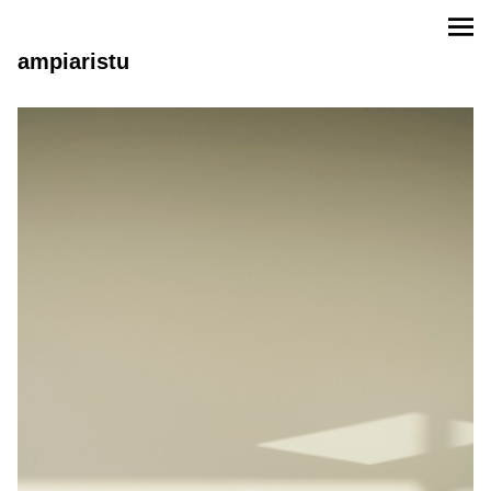
ampiaristu